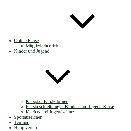
Online Kurse
Mitgliederbereich
Kinder und Jugend
Kursplan Kinderturnen
Kursbeschreibungen Kinder- und Jugend Kurse
Kinder- und Jugendschutz
Sportabzeichen
Termine
Hauptverein