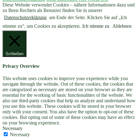
Diese Website verwendet Cookies – nähere Informationen dazu und
zu Ihren Rechten als Benutzer finden Sie in unserer
Datenschutzerklärung
am Ende der Seite. Klicken Sie auf „Ich
stimme zu“, um Cookies zu akzeptieren.
Ich stimme zu
Ablehnen
Schließen
Privacy Overview
This website uses cookies to improve your experience while you
navigate through the website. Out of these cookies, the cookies that
are categorized as necessary are stored on your browser as they are
essential for the working of basic functionalities of the website. We
also use third-party cookies that help us analyze and understand how
you use this website. These cookies will be stored in your browser
only with your consent. You also have the option to opt-out of these
cookies. But opting out of some of these cookies may have an effect
on your browsing experience.
Necessary
Necessary