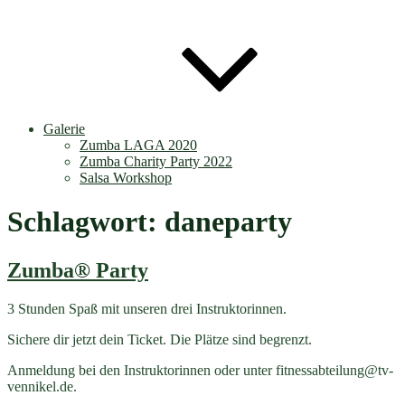
Galerie
Zumba LAGA 2020
Zumba Charity Party 2022
Salsa Workshop
Schlagwort:
daneparty
Zumba® Party
3 Stunden Spaß mit unseren drei Instruktorinnen.
Sichere dir jetzt dein Ticket. Die Plätze sind begrenzt.
Anmeldung bei den Instruktorinnen oder unter
fitnessabteilung@tv-
vennikel.de
.