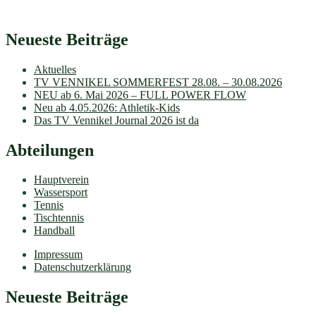
Neueste Beiträge
Aktuelles
TV VENNIKEL SOMMERFEST 28.08. – 30.08.2026
NEU ab 6. Mai 2026 – FULL POWER FLOW
Neu ab 4.05.2026: Athletik-Kids
Das TV Vennikel Journal 2026 ist da
Abteilungen
Hauptverein
Wassersport
Tennis
Tischtennis
Handball
Impressum
Datenschutzerklärung
Neueste Beiträge