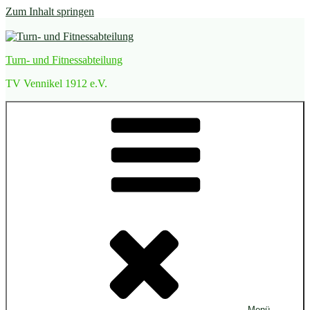
Zum Inhalt springen
Turn- und Fitnessabteilung
TV Vennikel 1912 e.V.
Menü