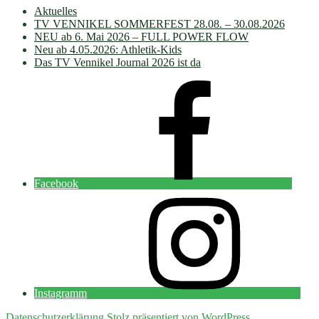
Aktuelles
TV VENNIKEL SOMMERFEST 28.08. – 30.08.2026
NEU ab 6. Mai 2026 – FULL POWER FLOW
Neu ab 4.05.2026: Athletik-Kids
Das TV Vennikel Journal 2026 ist da
Facebook
Instagramm
Datenschutzerklärung
Stolz präsentiert von WordPress